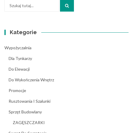
Szukaj:
Kategorie
Wypożyczalnia
Dla Tynkarzy
Do Elewacji
Do Wykończenia Wnętrz
Promocje
Rusztowania I Szalunki
Sprzęt Budowlany
ZAGĘSZCZARKI