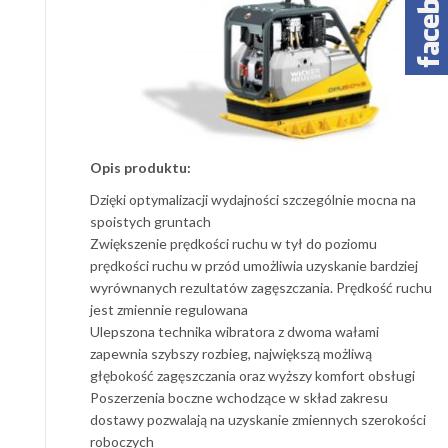
Opis produktu:
Dzięki optymalizacji wydajności szczególnie mocna na
spoistych gruntach
Zwiększenie prędkości ruchu w tył do poziomu
prędkości ruchu w przód umożliwia uzyskanie bardziej
wyrównanych rezultatów zagęszczania. Prędkość ruchu
jest zmiennie regulowana
Ulepszona technika wibratora z dwoma wałami
zapewnia szybszy rozbieg, największą możliwą
głębokość zagęszczania oraz wyższy komfort obsługi
Poszerzenia boczne wchodzące w skład zakresu
dostawy pozwalają na uzyskanie zmiennych szerokości
roboczych