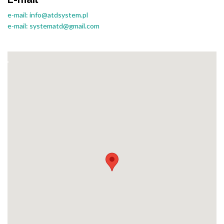
e-mail: info@atdsystem.pl
e-mail: systematd@gmail.com