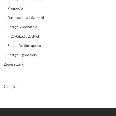
Promocje
Rusztowania I Szalunki
Sprzęt Budowlany
ZAGĘSZCZARKI
Sprzęt Do Sprzątania
Sprzęt Ogrodniczy
Zagęszczarki
Cennik