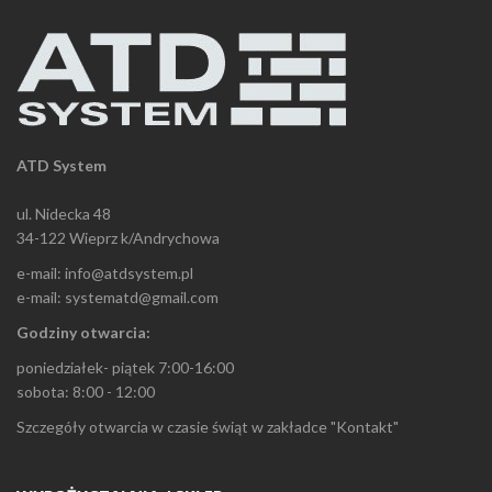
ATD System
ul. Nidecka 48
34-122 Wieprz k/Andrychowa
e-mail: info@atdsystem.pl
e-mail: systematd@gmail.com
Godziny otwarcia:
poniedziałek- piątek 7:00-16:00
sobota: 8:00 - 12:00
Szczegóły otwarcia w czasie świąt w zakładce "Kontakt"