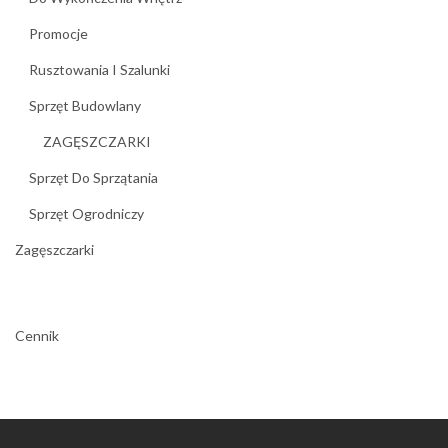
Promocje
Rusztowania I Szalunki
Sprzęt Budowlany
ZAGĘSZCZARKI
Sprzęt Do Sprzątania
Sprzęt Ogrodniczy
Zagęszczarki
Cennik