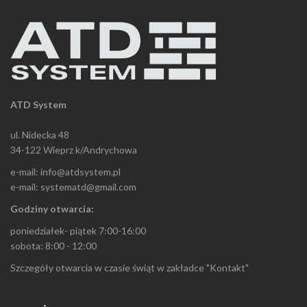
ATD System
ul. Nidecka 48
34-122 Wieprz k/Andrychowa
e-mail: info@atdsystem.pl
e-mail: systematd@gmail.com
Godziny otwarcia:
poniedziałek- piątek 7:00-16:00
sobota: 8:00 - 12:00
Szczegóły otwarcia w czasie świąt w zakładce "Kontakt"