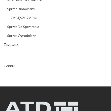
Sprzęt Budowlany
ZAGĘSZCZARKI
Sprzęt Do Sprzątania
Sprzęt Ogrodniczy
Zagęszczarki
Cennik