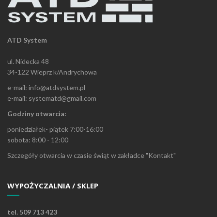
ATD System
ul. Nidecka 48
34-122 Wieprz k/Andrychowa
e-mail: info@atdsystem.pl
e-mail: systematd@gmail.com
Godziny otwarcia:
poniedziałek- piątek 7:00-16:00
sobota: 8:00 - 12:00
Szczegóły otwarcia w czasie świąt w zakładce "Kontakt"
WYPOŻYCZALNIA / SKLEP
tel. 509 713 423